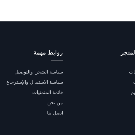
لمتجر
روابط مهمة
ات
سياسة الشحن والتوصيل
سياسة الاستبدال والإسترجاع
يم
قائمة المتمنيات
من نحن
اتصل بنا