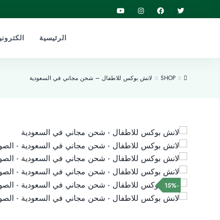
الرئيسية
الكترون
SHOP
لانش بوكس للاطفال – شحن مجاني في السعودية
-15%