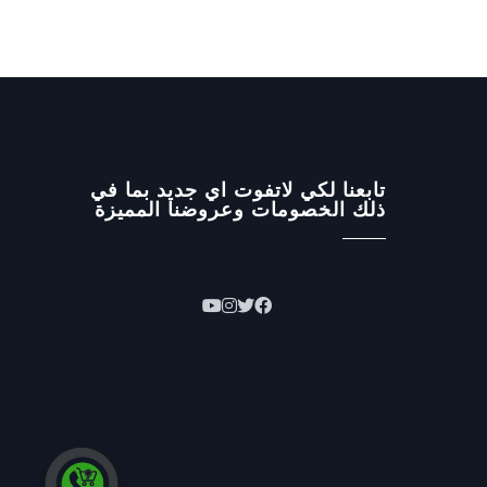
تابعنا لكي لاتفوت اي جديد بما في
ذلك الخصومات وعروضنا المميزة