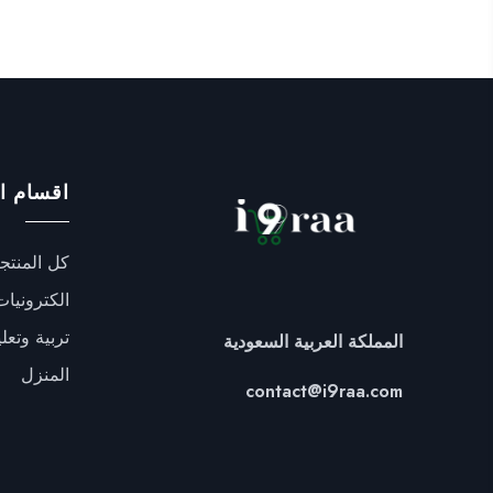
اقسام ا
كل المنتج
الكترونيات
تربية وتعل
المملكة العربية السعودية
المنزل
contact@i9raa.com