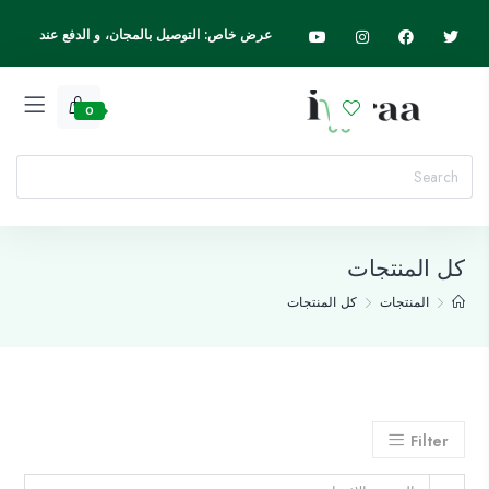
عرض خاص: التوصيل بالمجان، و الدفع عند
الاستلام، اسرع واطلب الآن
0
كل المنتجات
المنتجات
كل المنتجات
Filter