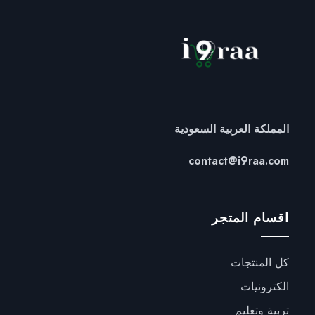
المملكة العربية السعودية
contact@i9raa.com
اقسام المتجر
كل المنتجات
الكترونيات
تربية وتعليم