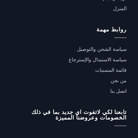
المنزل
روابط مهمة
سياسة الشحن والتوصيل
سياسة الاستبدال والإسترجاع
قائمة المتمنيات
من نحن
اتصل بنا
تابعنا لكي لاتفوت اي جديد بما في ذلك
الخصومات وعروضنا المميزة