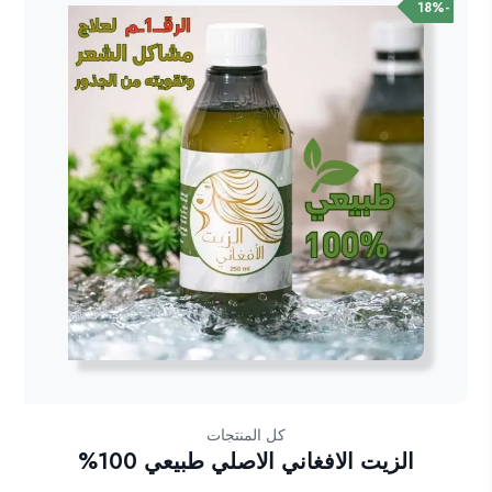
-18%
كل المنتجات
الزيت الافغاني الاصلي طبيعي 100%