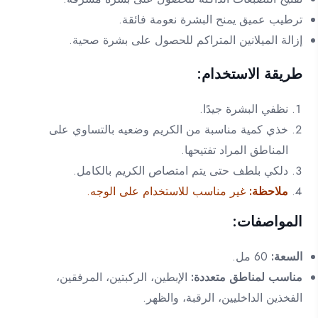
ترطيب عميق يمنح البشرة نعومة فائقة.
إزالة الميلانين المتراكم للحصول على بشرة صحية.
طريقة الاستخدام:
نظفي البشرة جيدًا.
خذي كمية مناسبة من الكريم وضعيه بالتساوي على
المناطق المراد تفتيحها.
دلكي بلطف حتى يتم امتصاص الكريم بالكامل.
ملاحظة:
غير مناسب للاستخدام على الوجه.
المواصفات:
السعة:
60 مل.
مناسب لمناطق متعددة:
الإبطين، الركبتين، المرفقين،
الفخذين الداخليين، الرقبة، والظهر.