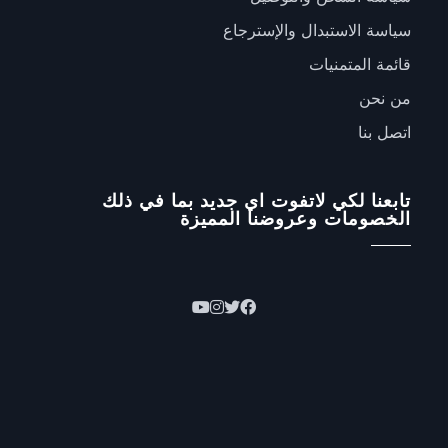
سياسة الاستبدال والإسترجاع
قائمة المتمنيات
من نحن
اتصل بنا
تابعنا لكي لاتفوت اي جديد بما في ذلك
الخصومات وعروضنا المميزة