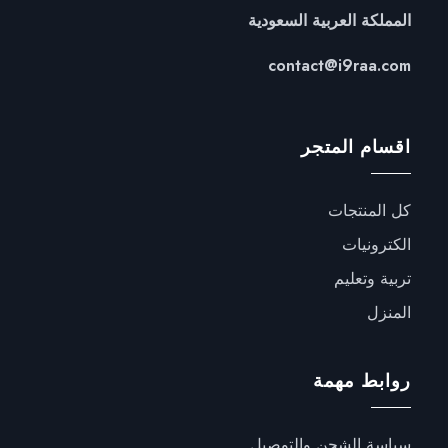
المملكة العربية السعودية
contact@i9raa.com
اقسام المتجر
كل المنتجات
الكترونيات
تربية وتعليم
المنزل
روابط مهمة
سياسة الشحن والتوصيل