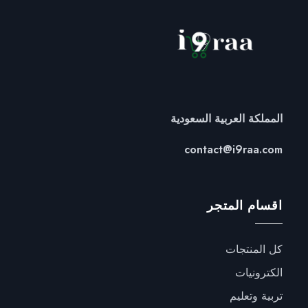
المملكة العربية السعودية
contact@i9raa.com
اقسام المتجر
كل المنتجات
الكترونيات
تربية وتعليم