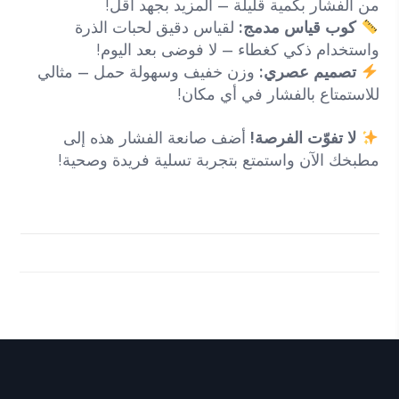
من الفشار بكمية قليلة – المزيد بجهد أقل!
كوب قياس مدمج:
لقياس دقيق لحبات الذرة
واستخدام ذكي كغطاء – لا فوضى بعد اليوم!
تصميم عصري:
وزن خفيف وسهولة حمل – مثالي
للاستمتاع بالفشار في أي مكان!
لا تفوّت الفرصة!
أضف صانعة الفشار هذه إلى
مطبخك الآن واستمتع بتجربة تسلية فريدة وصحية!