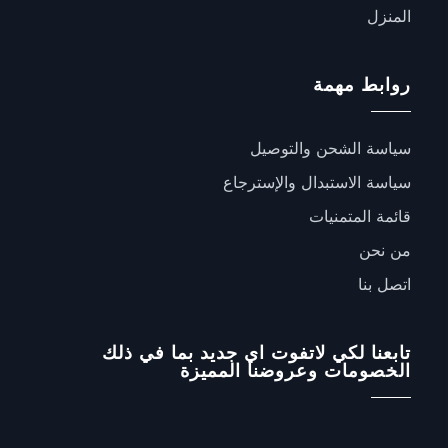
المنزل
روابط مهمة
سياسة الشحن والتوصيل
سياسة الاستبدال والإسترجاع
قائمة المتمنيات
من نحن
اتصل بنا
تابعنا لكي لاتفوت اي جديد بما في ذلك
الخصومات وعروضنا المميزة