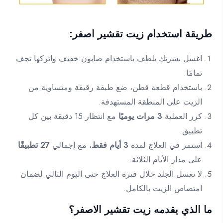
طريقة استخدام زيت تقشير اصفر:
اغسل بشرتك بلطف باستخدام صابون خفيف واتركها تجف
تمامًا.
باستخدام قطعة قطن، ضع طبقة رقيقة ومتساوية من
الزيت على المنطقة المستهدفة.
كرر العملية
3 مرات يوميًا
مع انتظار 15 دقيقة بين كل
تطبيق.
استمر في العلاج لمدة
3 أيام فقط
، مع إجمالي
27 تطبيقًا
على مدار الأيام الثلاثة.
لا تغسل الجلد خلال فترة العلاج حتى اليوم التالي لضمان
امتصاص الزيت بالكامل.
ما الذي يقدمه زيت تقشير الاصفر؟