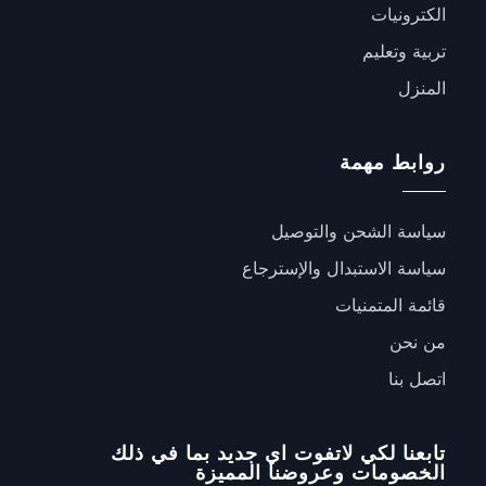
الكترونيات
تربية وتعليم
المنزل
روابط مهمة
سياسة الشحن والتوصيل
سياسة الاستبدال والإسترجاع
قائمة المتمنيات
من نحن
اتصل بنا
تابعنا لكي لاتفوت اي جديد بما في ذلك
الخصومات وعروضنا المميزة