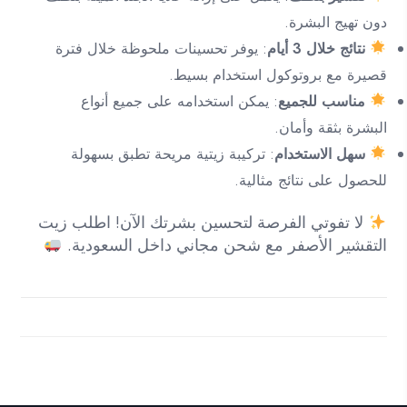
دون تهيج البشرة.
نتائج خلال 3 أيام
: يوفر تحسينات ملحوظة خلال فترة
قصيرة مع بروتوكول استخدام بسيط.
مناسب للجميع
: يمكن استخدامه على جميع أنواع
البشرة بثقة وأمان.
سهل الاستخدام
: تركيبة زيتية مريحة تطبق بسهولة
للحصول على نتائج مثالية.
لا تفوتي الفرصة لتحسين بشرتك الآن! اطلب زيت
التقشير الأصفر مع شحن مجاني داخل السعودية.