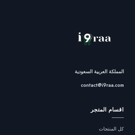
المملكة العربية السعودية
contact@i9raa.com
اقسام المتجر
كل المنتجات