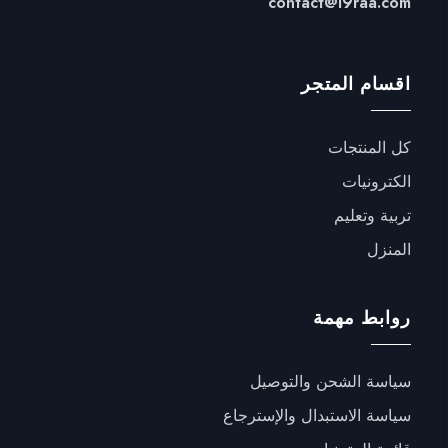
contact@i9raa.com
اقسام المتجر
كل المنتجات
الكترونيات
تربية وتعليم
المنزل
روابط مهمة
سياسة الشحن والتوصيل
سياسة الاستبدال والإسترجاع