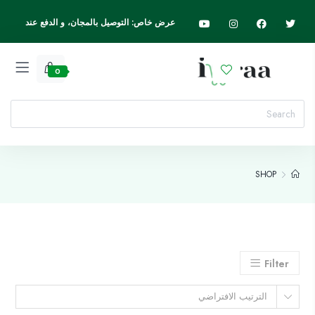
عرض خاص: التوصيل بالمجان، و الدفع عند
الاستلام، اسرع واطلب الآن
0
SHOP
Filter
الترتيب الافتراضي