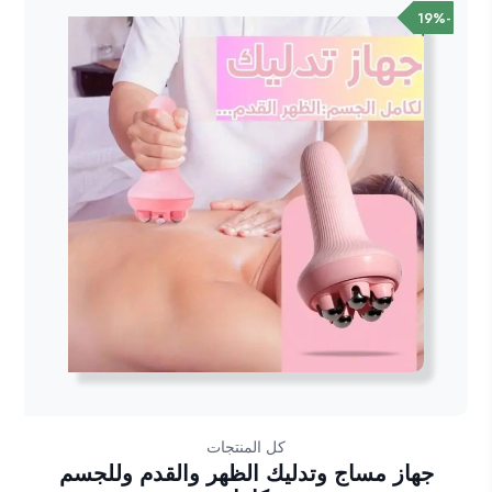
-19%
كل المنتجات
جهاز مساج وتدليك الظهر والقدم وللجسم