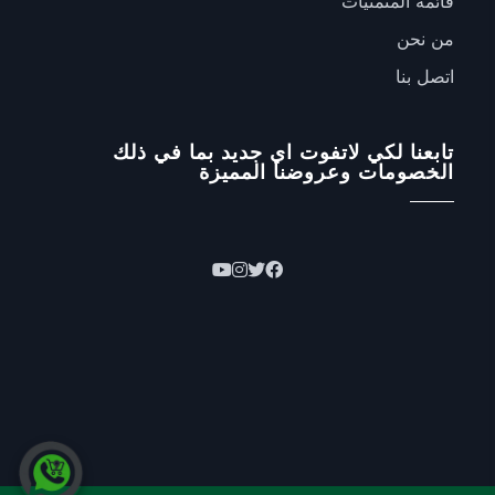
قائمة المتمنيات
من نحن
اتصل بنا
تابعنا لكي لاتفوت اي جديد بما في ذلك
الخصومات وعروضنا المميزة