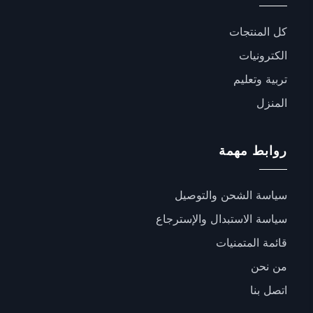
كل المنتجات
الكترونيات
تربية وتعليم
المنزل
روابط مهمة
سياسة الشحن والتوصيل
سياسة الاستبدال والإسترجاع
قائمة المتمنيات
من نحن
اتصل بنا