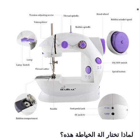
لماذا تختار الة الخياطة هذه؟