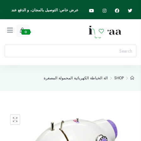
عرض خاص: التوصيل بالمجان، و الدفع عند
الاستلام، اسرع واطلب الآن
0
SHOP
الة الخياطة الكهربائية المحمولة المصغرة
Add to wishlist