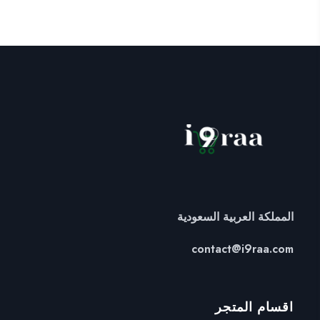
المملكة العربية السعودية
contact@i9raa.com
اقسام المتجر