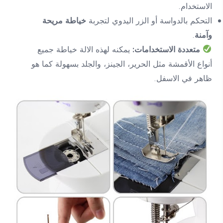
الاستخدام.
التحكم بالدواسة أو الزر اليدوي لتجربة
خياطة مريحة
وآمنة
.
متعددة الاستخدامات:
يمكنه لهذه الالة خياطة جميع
أنواع الأقمشة مثل الحرير، الجينز، والجلد بسهولة كما هو
ظاهر في الاسفل.