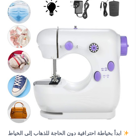
ابدأ بخياطة احترافية دون الحاجة للذهاب إلى الخياط