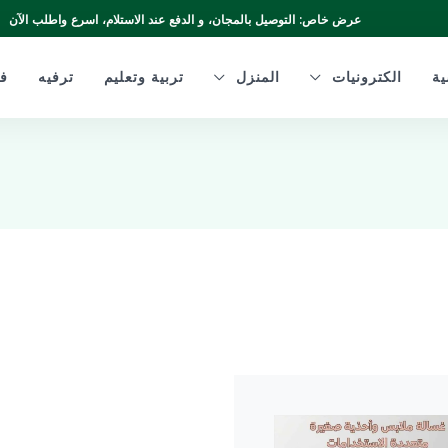
عرض خاص: التوصيل بالمجان، و الدفع عند الاستلام، اسرع واطلب الآن
ية
الكترونيات
المنزل
تربية وتعليم
ترفيه
ف