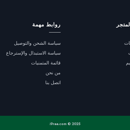
لمتجر
روابط مهمة
ات
سياسة الشحن والتوصيل
سياسة الاستبدال والإسترجاع
يم
قائمة المتمنيات
من نحن
اتصل بنا
i9raa.com © 2025