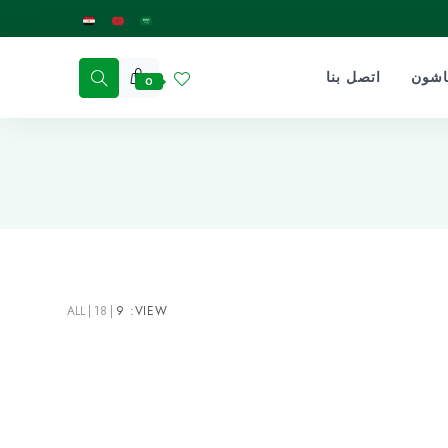
اشون
اتصل بنا
0
ALL
18
9
VIEW: