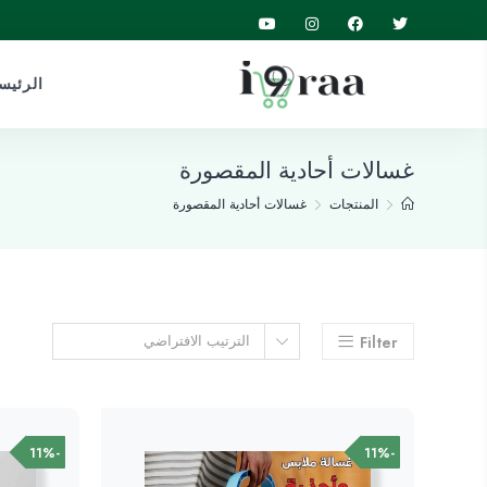
الرئيس
غسالات أحادية المقصورة
المنتجات
غسالات أحادية المقصورة
الترتيب الافتراضي
Filter
-11%
-11%